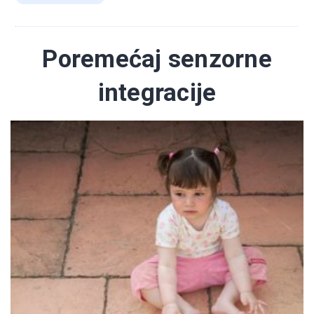
Poremećaj senzorne
integracije