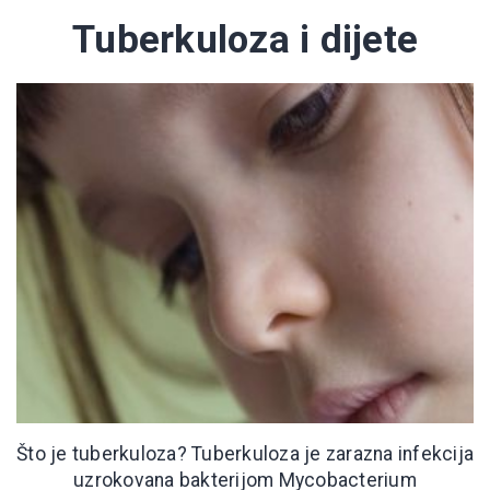
Tuberkuloza i dijete
Što je tuberkuloza? Tuberkuloza je zarazna infekcija
uzrokovana bakterijom Mycobacterium