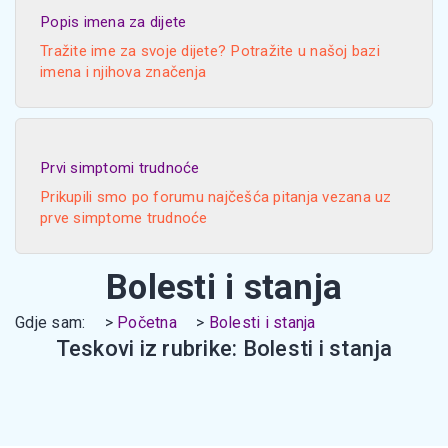
Popis imena za dijete
Tražite ime za svoje dijete? Potražite u našoj bazi
imena i njihova značenja
Prvi simptomi trudnoće
Prikupili smo po forumu najčešća pitanja vezana uz
prve simptome trudnoće
Bolesti i stanja
Gdje sam:
Početna
Bolesti i stanja
Teskovi iz rubrike: Bolesti i stanja