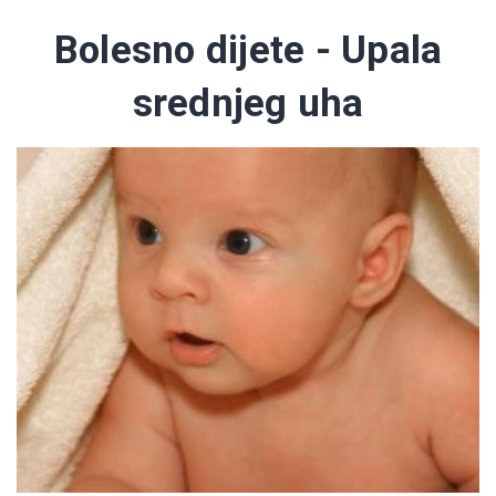
Bolesno dijete - Upala
srednjeg uha