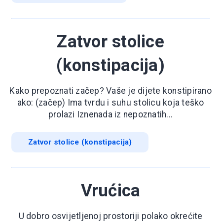
Zatvor stolice
(konstipacija)
Kako prepoznati začep? Vaše je dijete konstipirano
ako: (začep) Ima tvrdu i suhu stolicu koja teško
prolazi Iznenada iz nepoznatih...
Zatvor stolice (konstipacija)
Vrućica
U dobro osvijetljenoj prostoriji polako okrećite