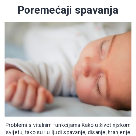
Poremećaji spavanja
Problemi s vitalnim funkcijama Kako u životinjskom
svijetu, tako su i u Ijudi spavanje, disanje, hranjenje