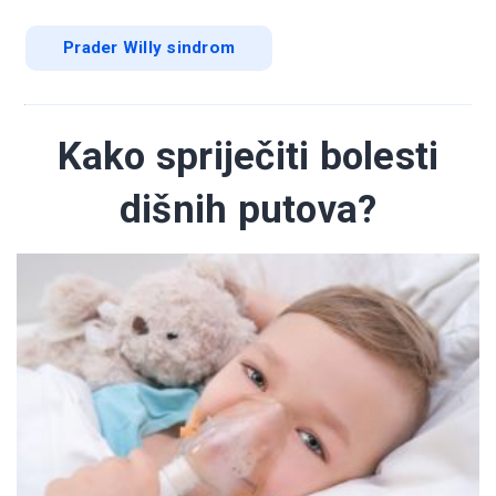
Prader Willy sindrom
Kako spriječiti bolesti
dišnih putova?