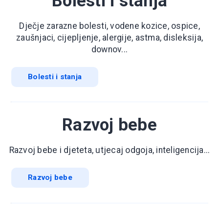
Bolesti i stanja
Dječje zarazne bolesti, vodene kozice, ospice,
zaušnjaci, cijepljenje, alergije, astma, disleksija,
downov...
Bolesti i stanja
Razvoj bebe
Razvoj bebe i djeteta, utjecaj odgoja, inteligencija...
Razvoj bebe