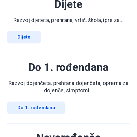
Dijete
Razvoj djeteta, prehrana, vrtić, škola, igre za...
Dijete
Do 1. rođendana
Razvoj dojenčeta, prehrana dojenčeta, oprema za
dojenče, simptomi...
Do 1. rođendana