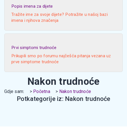
Popis imena za dijete
Tražite ime za svoje dijete? Potražite u našoj bazi
imena i njihova značenja
Prvi simptomi trudnoće
Prikupili smo po forumu najčešća pitanja vezana uz
prve simptome trudnoće
Nakon trudnoće
Gdje sam:
Početna
Nakon trudnoće
Potkategorije iz: Nakon trudnoće