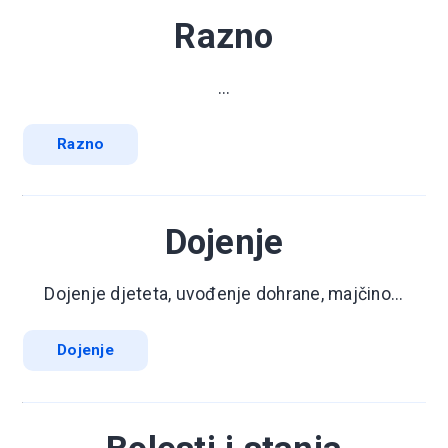
Razno
...
Razno
Dojenje
Dojenje djeteta, uvođenje dohrane, majčino...
Dojenje