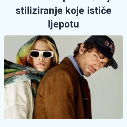
stiliziranje koje ističe
ljepotu