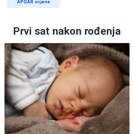
APGAR ocjene
Prvi sat nakon rođenja