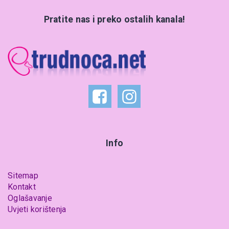
Pratite nas i preko ostalih kanala!
Info
Sitemap
Kontakt
Oglašavanje
Uvjeti korištenja