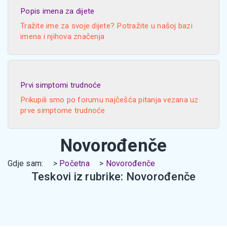
Popis imena za dijete
Tražite ime za svoje dijete? Potražite u našoj bazi
imena i njihova značenja
Prvi simptomi trudnoće
Prikupili smo po forumu najčešća pitanja vezana uz
prve simptome trudnoće
Novorođenče
Gdje sam:
Početna
Novorođenče
Teskovi iz rubrike: Novorođenče