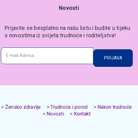
Novosti
Prijavite se besplatno na našu listu i budite u tijeku
s novostima iz svijeta trudnoće i roditeljstva!
PRIJAVA
Žensko zdravlje
Trudnoća i porod
Nakon trudnoće
Novosti
Kontakt