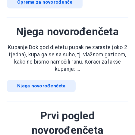
Oprema za novorođenče
Njega novorođenčeta
Kupanje Dok god djetetu pupak ne zaraste (oko 2
tjedna), kupa ga se na suho, tj. vlažnom gazicom,
kako ne bismo namočili ranu. Koraci za lakše
kupanje: ...
Njega novorođenčeta
Prvi pogled
novorođenčeta