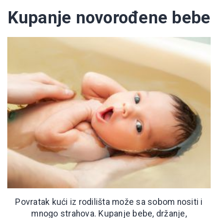
Kupanje novorođene bebe
Povratak kući iz rodilišta može sa sobom nositi i
mnogo strahova. Kupanje bebe, držanje,