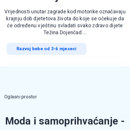
Vrijednosti unutar zagrade kod motorike označavaju
krajnju dob djetetova života do koje se očekuje da
će određenu vještinu svladati svako zdravo dijete
Težina Dojenčad ...
Razvoj bebe od 3-6 mjeseci
Oglasni prostor
Moda i samoprihvaćanje -