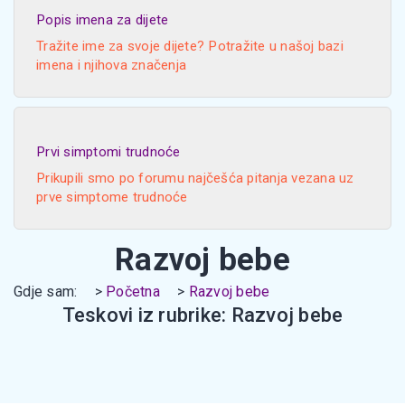
Popis imena za dijete
Tražite ime za svoje dijete? Potražite u našoj bazi
imena i njihova značenja
Prvi simptomi trudnoće
Prikupili smo po forumu najčešća pitanja vezana uz
prve simptome trudnoće
Razvoj bebe
Gdje sam:
Početna
Razvoj bebe
Teskovi iz rubrike: Razvoj bebe