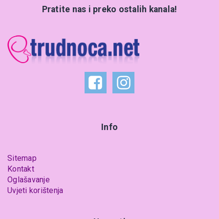
Pratite nas i preko ostalih kanala!
Info
Sitemap
Kontakt
Oglašavanje
Uvjeti korištenja