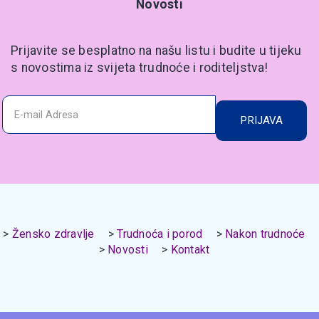
Novosti
Prijavite se besplatno na našu listu i budite u tijeku
s novostima iz svijeta trudnoće i roditeljstva!
PRIJAVA
Žensko zdravlje
Trudnoća i porod
Nakon trudnoće
Novosti
Kontakt