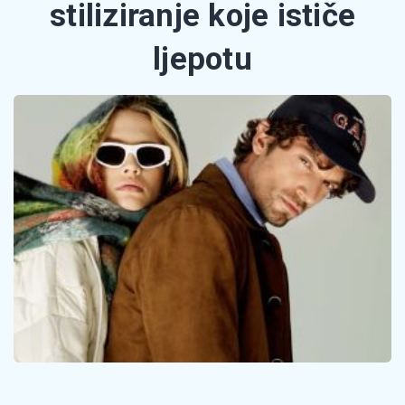
stiliziranje koje ističe
ljepotu