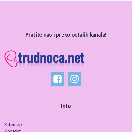
Pratite nas i preko ostalih kanala!
Info
Sitemap
Kontakt