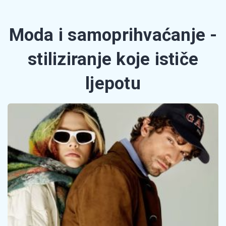
Moda i samoprihvaćanje -
stiliziranje koje ističe
ljepotu