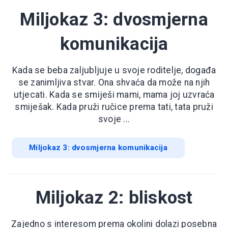
Miljokaz 3: dvosmjerna
komunikacija
Kada se beba zaljubljuje u svoje roditelje, događa
se zanimljiva stvar. Ona shvaća da može na njih
utjecati. Kada se smiješi mami, mama joj uzvraća
smiješak. Kada pruži ručice prema tati, tata pruži
svoje ...
Miljokaz 3: dvosmjerna komunikacija
Miljokaz 2: bliskost
Zajedno s interesom prema okolini dolazi posebna