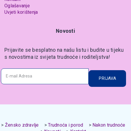
Oglašavanje
Uvjeti korištenja
Novosti
Prijavite se besplatno na našu listu i budite u tijeku
s novostima iz svijeta trudnoće i roditeljstva!
PRIJAVA
Žensko zdravlje
Trudnoća i porod
Nakon trudnoće