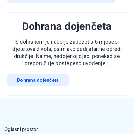
Dohrana dojenčeta
S dohranom je nabolje započet s 6 mjeseci
djetetova života, osim ako pedijatar ne odredi
drukčije. Naime, nedojenoj djeci ponekad se
preporučuje postepeno uvođenje...
Dohrana dojenčeta
Oglasni prostor