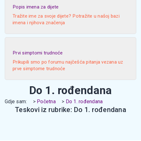
Popis imena za dijete
Tražite ime za svoje dijete? Potražite u našoj bazi
imena i njihova značenja
Prvi simptomi trudnoće
Prikupili smo po forumu najčešća pitanja vezana uz
prve simptome trudnoće
Do 1. rođendana
Gdje sam:
Početna
Do 1. rođendana
Teskovi iz rubrike: Do 1. rođendana