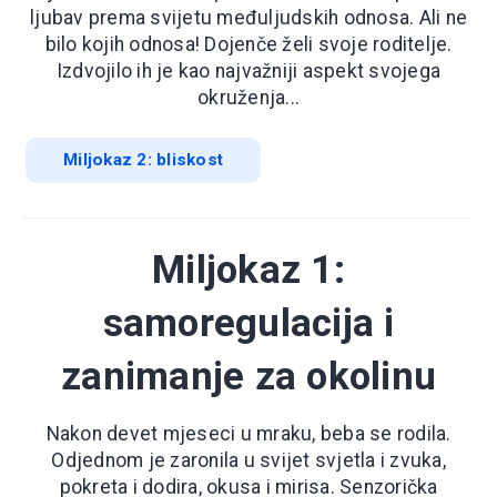
ljubav prema svijetu međuljudskih odnosa. Ali ne
bilo kojih odnosa! Dojenče želi svoje roditelje.
Izdvojilo ih je kao najvažniji aspekt svojega
okruženja...
Miljokaz 2: bliskost
Miljokaz 1:
samoregulacija i
zanimanje za okolinu
Nakon devet mjeseci u mraku, beba se rodila.
Odjednom je zaronila u svijet svjetla i zvuka,
pokreta i dodira, okusa i mirisa. Senzorička