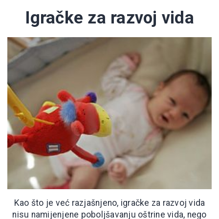
Igračke za razvoj vida
Kao što je već razjašnjeno, igračke za razvoj vida
nisu namijenjene poboljšavanju oštrine vida, nego