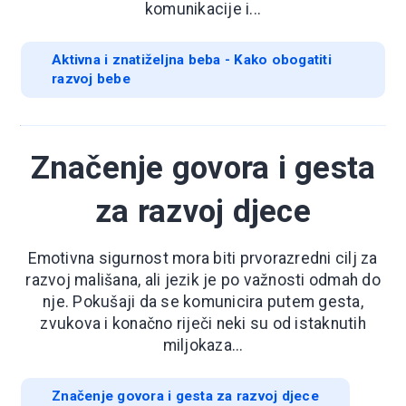
komunikacije i...
Aktivna i znatiželjna beba - Kako obogatiti
razvoj bebe
Značenje govora i gesta
za razvoj djece
Emotivna sigurnost mora biti prvorazredni cilj za
razvoj mališana, ali jezik je po važnosti odmah do
nje. Pokušaji da se komunicira putem gesta,
zvukova i konačno riječi neki su od istaknutih
miljokaza...
Značenje govora i gesta za razvoj djece