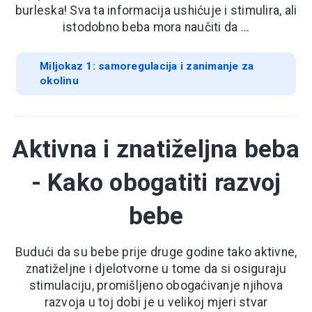
burleska! Sva ta informacija ushićuje i stimulira, ali
istodobno beba mora naučiti da ...
Miljokaz 1: samoregulacija i zanimanje za
okolinu
Aktivna i znatiželjna beba
- Kako obogatiti razvoj
bebe
Budući da su bebe prije druge godine tako aktivne,
znatiželjne i djelotvorne u tome da si osiguraju
stimulaciju, promišljeno obogaćivanje njihova
razvoja u toj dobi je u velikoj mjeri stvar