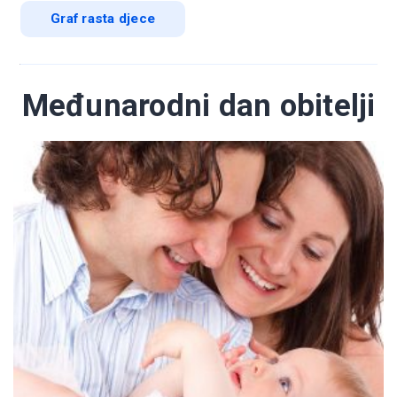
Graf rasta djece
Međunarodni dan obitelji