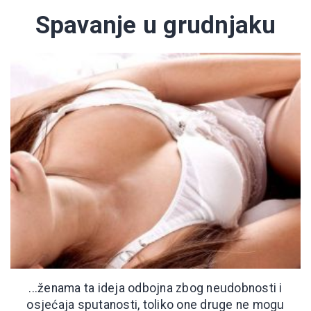
Spavanje u grudnjaku
...ženama ta ideja odbojna zbog neudobnosti i
osjećaja sputanosti, toliko one druge ne mogu