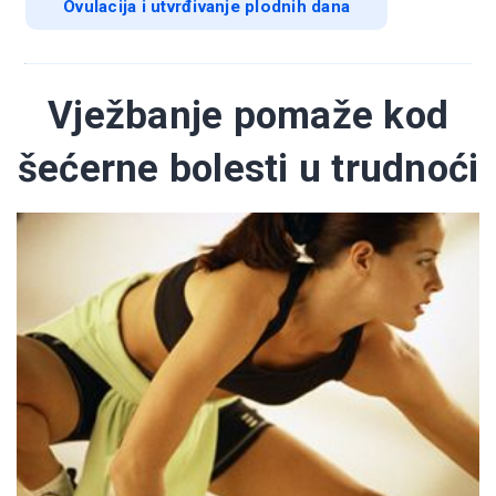
Ovulacija i utvrđivanje plodnih dana
Vježbanje pomaže kod
šećerne bolesti u trudnoći