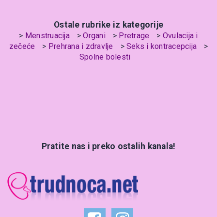
Ostale rubrike iz kategorije
Menstruacija
Organi
Pretrage
Ovulacija i
zečeće
Prehrana i zdravlje
Seks i kontracepcija
Spolne bolesti
Pratite nas i preko ostalih kanala!