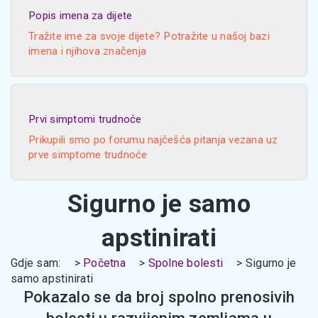
Popis imena za dijete
Tražite ime za svoje dijete? Potražite u našoj bazi
imena i njihova značenja
Prvi simptomi trudnoće
Prikupili smo po forumu najčešća pitanja vezana uz
prve simptome trudnoće
Sigurno je samo
apstinirati
Gdje sam:
Početna
Spolne bolesti
Sigurno je
samo apstinirati
Pokazalo se da broj spolno prenosivih