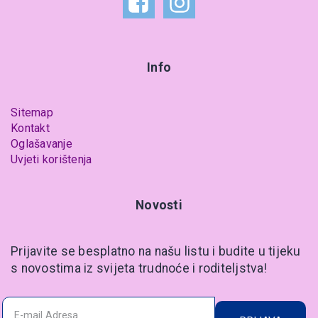
Info
Sitemap
Kontakt
Oglašavanje
Uvjeti korištenja
Novosti
Prijavite se besplatno na našu listu i budite u tijeku
s novostima iz svijeta trudnoće i roditeljstva!