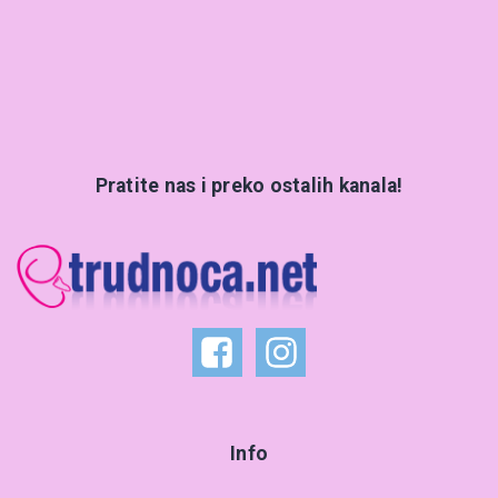
Pratite nas i preko ostalih kanala!
Info