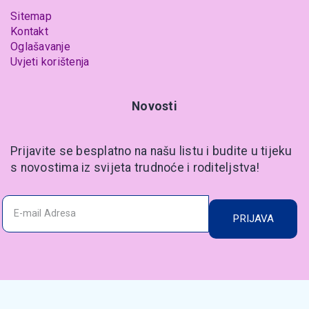
Sitemap
Kontakt
Oglašavanje
Uvjeti korištenja
Novosti
Prijavite se besplatno na našu listu i budite u tijeku
s novostima iz svijeta trudnoće i roditeljstva!
PRIJAVA