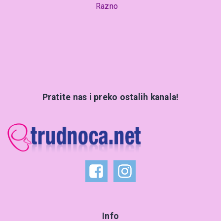
Razno
Pratite nas i preko ostalih kanala!
Info