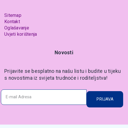
Sitemap
Kontakt
Oglašavanje
Uvjeti korištenja
Novosti
Prijavite se besplatno na našu listu i budite u tijeku
s novostima iz svijeta trudnoće i roditeljstva!
PRIJAVA