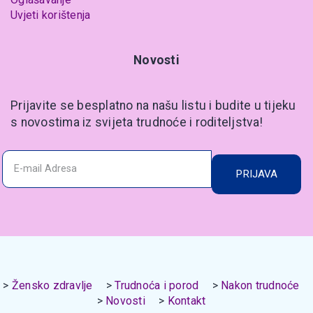
Uvjeti korištenja
Novosti
Prijavite se besplatno na našu listu i budite u tijeku
s novostima iz svijeta trudnoće i roditeljstva!
PRIJAVA
Žensko zdravlje
Trudnoća i porod
Nakon trudnoće
Novosti
Kontakt