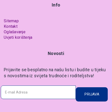
Info
Sitemap
Kontakt
Oglašavanje
Uvjeti korištenja
Novosti
Prijavite se besplatno na našu listu i budite u tijeku
s novostima iz svijeta trudnoće i roditeljstva!
PRIJAVA