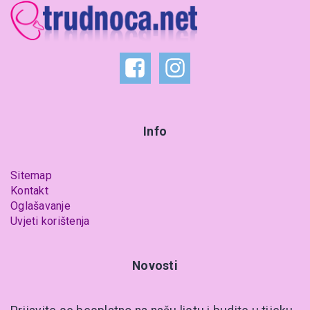
Info
Sitemap
Kontakt
Oglašavanje
Uvjeti korištenja
Novosti