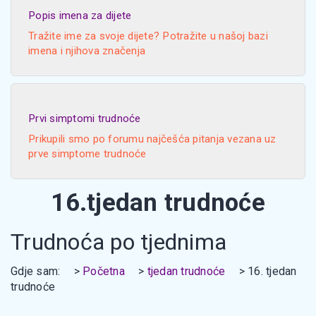
Popis imena za dijete
Tražite ime za svoje dijete? Potražite u našoj bazi
imena i njihova značenja
Prvi simptomi trudnoće
Prikupili smo po forumu najčešća pitanja vezana uz
prve simptome trudnoće
16.tjedan trudnoće
Trudnoća po tjednima
Gdje sam:
Početna
tjedan trudnoće
16. tjedan
trudnoće