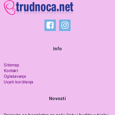
Info
Sitemap
Kontakt
Oglašavanje
Uvjeti korištenja
Novosti