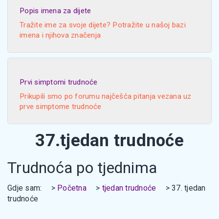
Popis imena za dijete
Tražite ime za svoje dijete? Potražite u našoj bazi
imena i njihova značenja
Prvi simptomi trudnoće
Prikupili smo po forumu najčešća pitanja vezana uz
prve simptome trudnoće
37.tjedan trudnoće
Trudnoća po tjednima
Gdje sam:
Početna
tjedan trudnoće
37. tjedan
trudnoće