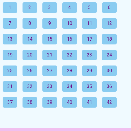
1
2
3
4
5
6
7
8
9
10
11
12
13
14
15
16
17
18
19
20
21
22
23
24
25
26
27
28
29
30
31
32
33
34
35
36
37
38
39
40
41
42