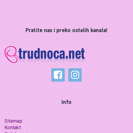
Pratite nas i preko ostalih kanala!
Info
Sitemap
Kontakt