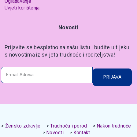
Oglašavanje
Uvjeti korištenja
Novosti
Prijavite se besplatno na našu listu i budite u tijeku
s novostima iz svijeta trudnoće i roditeljstva!
PRIJAVA
Žensko zdravlje
Trudnoća i porod
Nakon trudnoće
Novosti
Kontakt