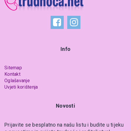
Info
Sitemap
Kontakt
Oglašavanje
Uvjeti korištenja
Novosti
Prijavite se besplatno na našu listu i budite u tijeku