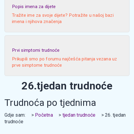
Popis imena za dijete
Tražite ime za svoje dijete? Potražite u našoj bazi
imena i njihova značenja
Prvi simptomi trudnoće
Prikupili smo po forumu najčešća pitanja vezana uz
prve simptome trudnoće
26.tjedan trudnoće
Trudnoća po tjednima
Gdje sam:
Početna
tjedan trudnoće
26. tjedan
trudnoće