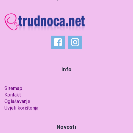
Info
Sitemap
Kontakt
Oglašavanje
Uvjeti korištenja
Novosti