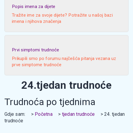
Popis imena za dijete
Tražite ime za svoje dijete? Potražite u našoj bazi
imena i njihova značenja
Prvi simptomi trudnoće
Prikupili smo po forumu najčešća pitanja vezana uz
prve simptome trudnoće
24.tjedan trudnoće
Trudnoća po tjednima
Gdje sam:
Početna
tjedan trudnoće
24. tjedan
trudnoće