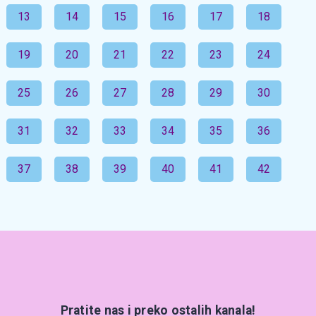
13
14
15
16
17
18
19
20
21
22
23
24
25
26
27
28
29
30
31
32
33
34
35
36
37
38
39
40
41
42
Pratite nas i preko ostalih kanala!