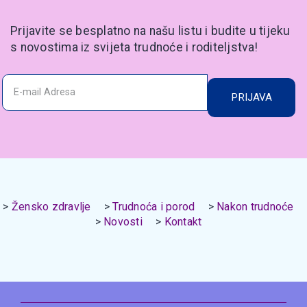
Prijavite se besplatno na našu listu i budite u tijeku
s novostima iz svijeta trudnoće i roditeljstva!
PRIJAVA
Žensko zdravlje
Trudnoća i porod
Nakon trudnoće
Novosti
Kontakt