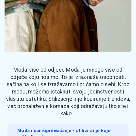
Moda-više od odjeće Moda je mnogo više od
odjeće koju nosimo. To je izraz naše osobnosti,
načina na koji se izražavamo i pričamo o sebi. Kroz
modu, možemo istaknuti svoju jedinstvenost i
vlastitu estetiku. Stilizacije nije kopiranje trendova,
već pronalaženje komada koji odražavaju tko ste i
kako...
Moda i samoprihvaćanje - stiliziranje koje