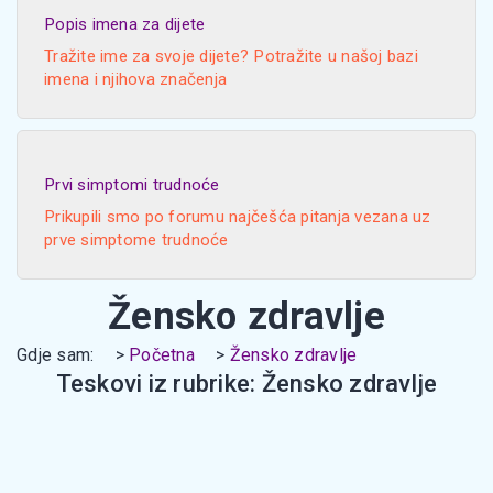
Popis imena za dijete
Tražite ime za svoje dijete? Potražite u našoj bazi
imena i njihova značenja
Prvi simptomi trudnoće
Prikupili smo po forumu najčešća pitanja vezana uz
prve simptome trudnoće
Žensko zdravlje
Gdje sam:
Početna
Žensko zdravlje
Teskovi iz rubrike: Žensko zdravlje