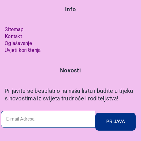
Info
Sitemap
Kontakt
Oglašavanje
Uvjeti korištenja
Novosti
Prijavite se besplatno na našu listu i budite u tijeku
s novostima iz svijeta trudnoće i roditeljstva!
PRIJAVA