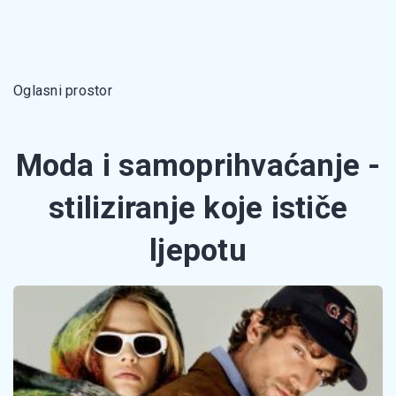
Oglasni prostor
Moda i samoprihvaćanje -
stiliziranje koje ističe
ljepotu