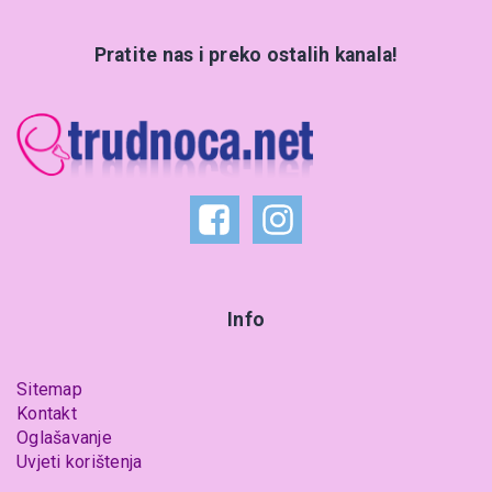
Pratite nas i preko ostalih kanala!
Info
Sitemap
Kontakt
Oglašavanje
Uvjeti korištenja