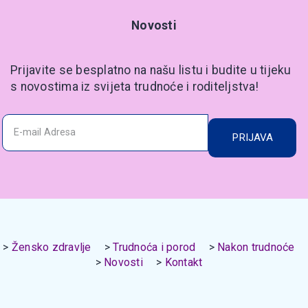
Novosti
Prijavite se besplatno na našu listu i budite u tijeku
s novostima iz svijeta trudnoće i roditeljstva!
PRIJAVA
Žensko zdravlje
Trudnoća i porod
Nakon trudnoće
Novosti
Kontakt