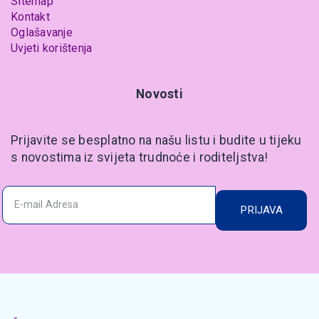
Sitemap
Kontakt
Oglašavanje
Uvjeti korištenja
Novosti
Prijavite se besplatno na našu listu i budite u tijeku
s novostima iz svijeta trudnoće i roditeljstva!
PRIJAVA