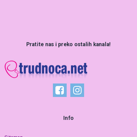
Pratite nas i preko ostalih kanala!
Info