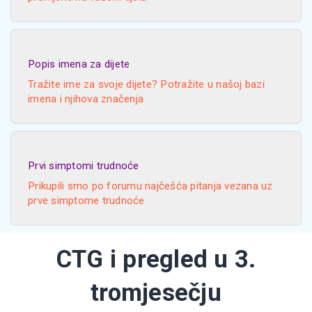
Popis imena za dijete
Tražite ime za svoje dijete? Potražite u našoj bazi
imena i njihova značenja
Prvi simptomi trudnoće
Prikupili smo po forumu najčešća pitanja vezana uz
prve simptome trudnoće
CTG i pregled u 3.
tromjesečju