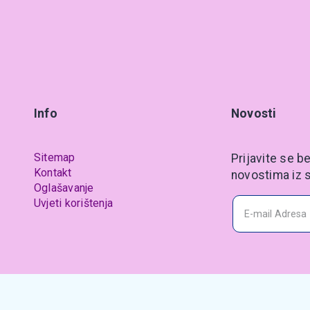
Info
Novosti
Sitemap
Prijavite se be
Kontakt
novostima iz s
Oglašavanje
Uvjeti korištenja