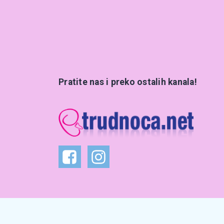
Pratite nas i preko ostalih kanala!