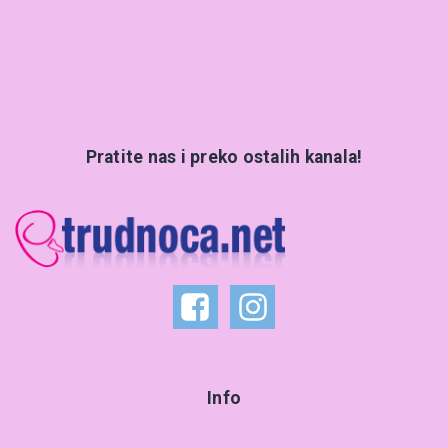
Pratite nas i preko ostalih kanala!
Info