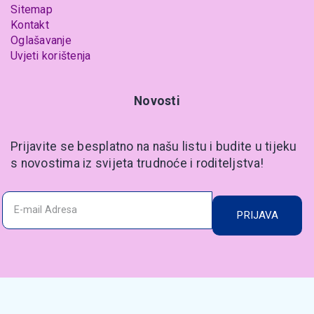
Sitemap
Kontakt
Oglašavanje
Uvjeti korištenja
Novosti
Prijavite se besplatno na našu listu i budite u tijeku
s novostima iz svijeta trudnoće i roditeljstva!
PRIJAVA