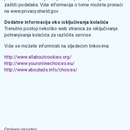
zaštiti podataka. Više informacija o tome možete pronaći
na www.privacyshield.gov.
Dodatne informacija oko isključivanja kolačića
Trenutno postoji nekoliko web stranica za isključivanje
pohranjivanja kolačića za različite servise.
Više se možete informirati na sljedećim linkovima:
http://www.allaboutcookies.org/
http://www.youronlinechoices.eu/
http://www.aboutads.info/choices/
Oglasni prostor