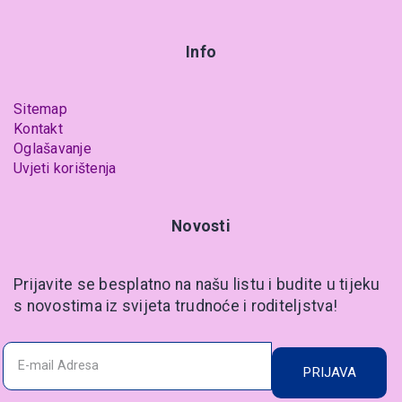
Info
Sitemap
Kontakt
Oglašavanje
Uvjeti korištenja
Novosti
Prijavite se besplatno na našu listu i budite u tijeku
s novostima iz svijeta trudnoće i roditeljstva!
PRIJAVA