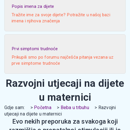
Popis imena za dijete
Tražite ime za svoje dijete? Potražite u našoj bazi
imena i njihova značenja
Prvi simptomi trudnoće
Prikupili smo po forumu najčešća pitanja vezana uz
prve simptome trudnoće
Razvojni utjecaji na dijete
u maternici
Gdje sam:
Početna
Beba u trbuhu
Razvojni
utjecaji na dijete u maternici
Evo nekih preporuka za svakoga koji