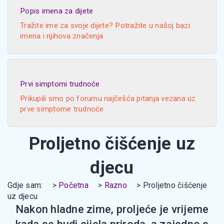
Popis imena za dijete
Tražite ime za svoje dijete? Potražite u našoj bazi
imena i njihova značenja
Prvi simptomi trudnoće
Prikupili smo po forumu najčešća pitanja vezana uz
prve simptome trudnoće
Proljetno čišćenje uz
djecu
Gdje sam:
Početna
Razno
Proljetno čišćenje
uz djecu
Nakon hladne zime, proljeće je vrijeme