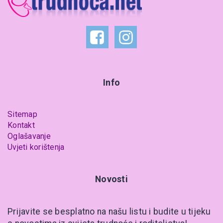
Info
Sitemap
Kontakt
Oglašavanje
Uvjeti korištenja
Novosti
Prijavite se besplatno na našu listu i budite u tijeku