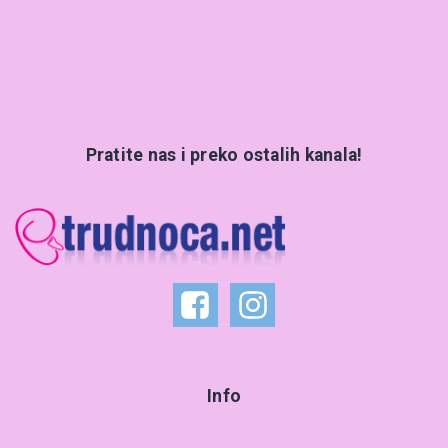
Pratite nas i preko ostalih kanala!
Info