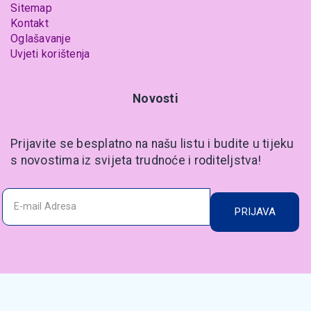
Sitemap
Kontakt
Oglašavanje
Uvjeti korištenja
Novosti
Prijavite se besplatno na našu listu i budite u tijeku
s novostima iz svijeta trudnoće i roditeljstva!
PRIJAVA