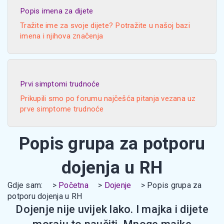
Popis imena za dijete
Tražite ime za svoje dijete? Potražite u našoj bazi
imena i njihova značenja
Prvi simptomi trudnoće
Prikupili smo po forumu najčešća pitanja vezana uz
prve simptome trudnoće
Popis grupa za potporu
dojenja u RH
Gdje sam:
Početna
Dojenje
Popis grupa za
potporu dojenja u RH
Dojenje nije uvijek lako. I majka i dijete