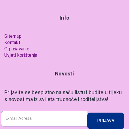
Info
Sitemap
Kontakt
Oglašavanje
Uvjeti korištenja
Novosti
Prijavite se besplatno na našu listu i budite u tijeku
s novostima iz svijeta trudnoće i roditeljstva!
PRIJAVA