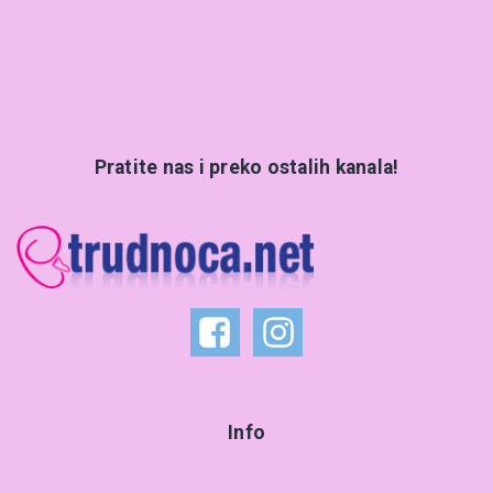
Pratite nas i preko ostalih kanala!
Info