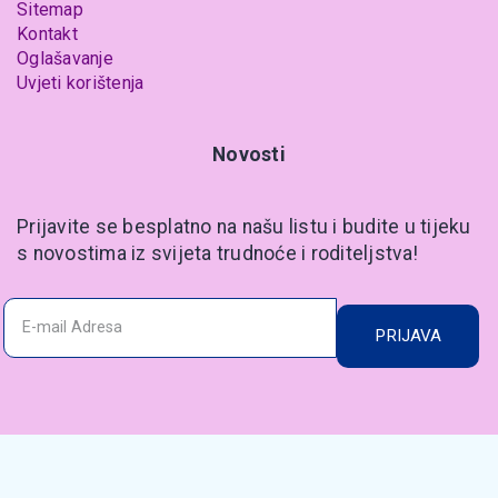
Sitemap
Kontakt
Oglašavanje
Uvjeti korištenja
Novosti
Prijavite se besplatno na našu listu i budite u tijeku
s novostima iz svijeta trudnoće i roditeljstva!
PRIJAVA