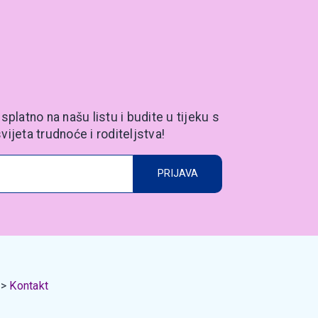
splatno na našu listu i budite u tijeku s
vijeta trudnoće i roditeljstva!
PRIJAVA
Kontakt