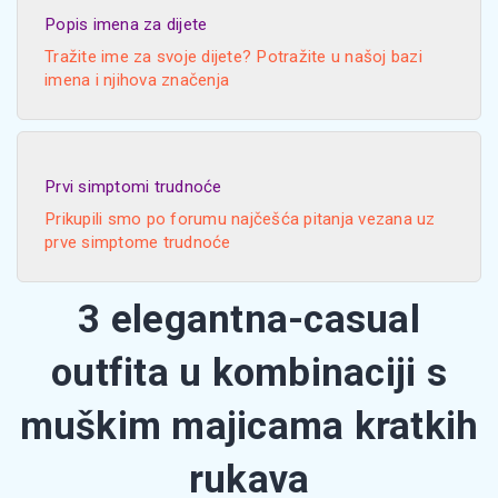
Popis imena za dijete
Tražite ime za svoje dijete? Potražite u našoj bazi
imena i njihova značenja
Prvi simptomi trudnoće
Prikupili smo po forumu najčešća pitanja vezana uz
prve simptome trudnoće
3 elegantna-casual
outfita u kombinaciji s
muškim majicama kratkih
rukava