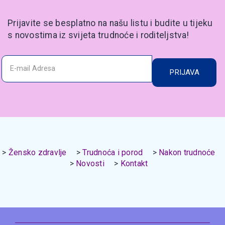
Prijavite se besplatno na našu listu i budite u tijeku
s novostima iz svijeta trudnoće i roditeljstva!
PRIJAVA
Žensko zdravlje
Trudnoća i porod
Nakon trudnoće
Novosti
Kontakt