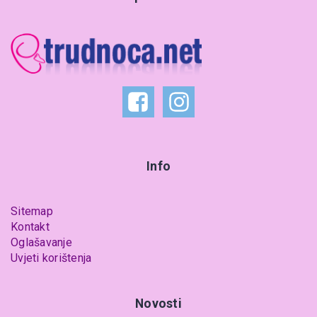
Info
Sitemap
Kontakt
Oglašavanje
Uvjeti korištenja
Novosti